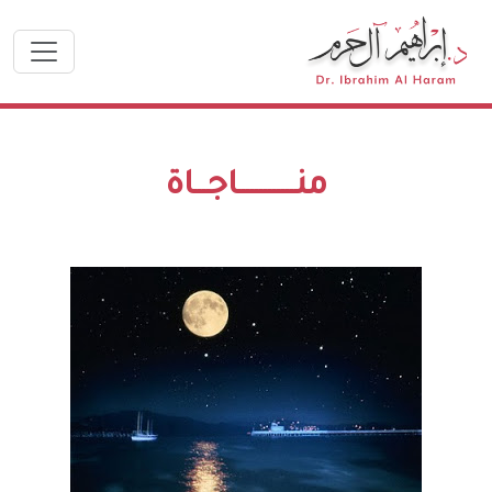
منـــــــــــــاجـــاة