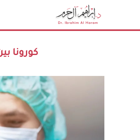
كورونا بي