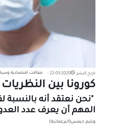
مقالات اقتصادية وسيا
تاريخ النشر:
2020-03-22
-
كورونا بين النظريات
"نحن نعتقد أنه بالنسبة 
المهم أن يعرف عدد العدو
ويليم جيمس(البرغماتية)