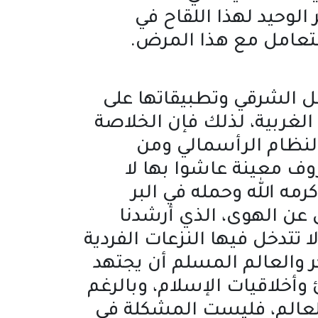
الوحيد لهذا اللقاح في
التعامل مع هذا المرض.
قل الشرقي وتطبيقاتها على
لغربية، لذلك فإن الخلاصة
نظام الرأسمالي ومن
ف معينة عاشوا بها لا
رمه الله وحمله في البر
ق عن الهوى، الذي أرشدنا
تتدخل فيها النزعات الفردية
ر والعالم المسلم أن يجتهد
أخلاقيات الإسلام، وبالرغم
لعالم، فليست المشكلة في