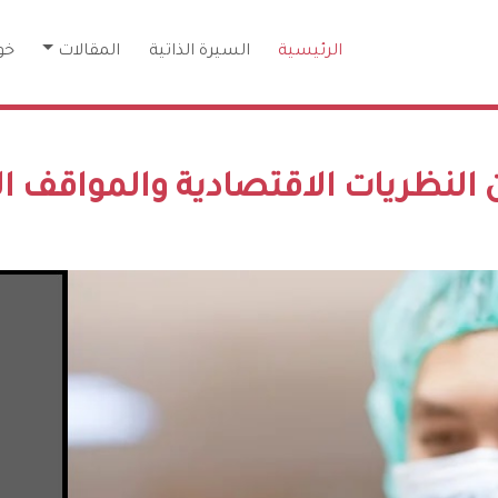
الرئيسية
السيرة الذاتية
المقالات
خو
ن النظريات الاقتصادية والمواقف 